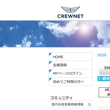
HOME
総合