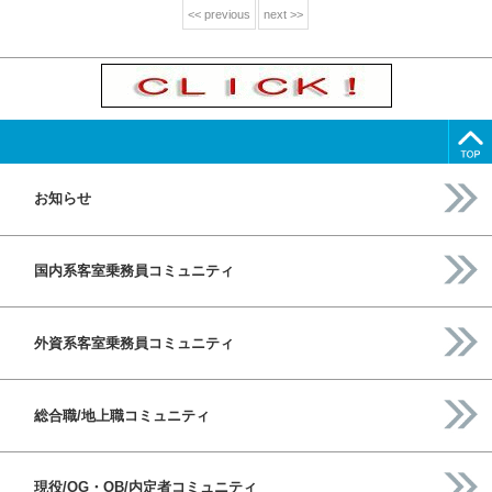
<< previous
next >>
お知らせ
国内系客室乗務員コミュニティ
外資系客室乗務員コミュニティ
総合職/地上職コミュニティ
現役/OG・OB/内定者コミュニティ