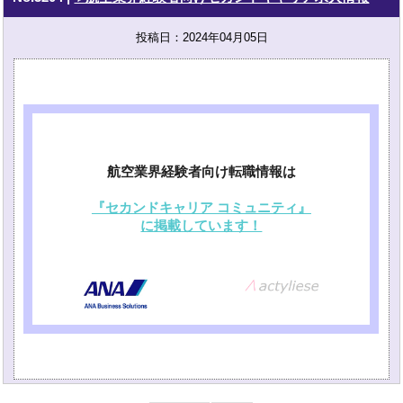
投稿日：2024年04月05日
航空業界経験者向け転職情報は
『セカンドキャリア コミュニティ』
に掲載しています！