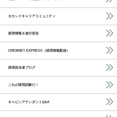
セカンドキャリアコミュニティ
採用情報＆進行状況
CREWNET EXPRESS（採用情報配信）
採用担当者ブログ
これが採用試験だ！
キャビンアテンダントQ&A