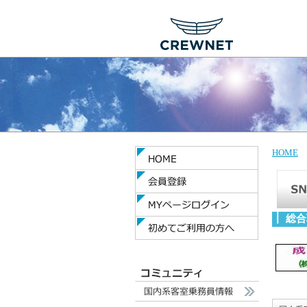
HOME
総合