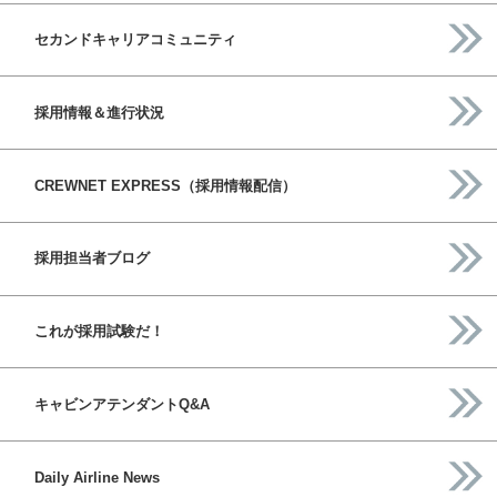
セカンドキャリアコミュニティ
採用情報＆進行状況
CREWNET EXPRESS（採用情報配信）
採用担当者ブログ
これが採用試験だ！
キャビンアテンダントQ&A
Daily Airline News