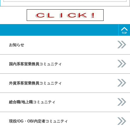
お知らせ
国内系客室乗務員コミュニティ
外資系客室乗務員コミュニティ
総合職/地上職コミュニティ
現役/OG・OB/内定者コミュニティ