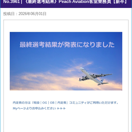
No.3961
| 《最終選考結果》Peach Aviation客室乗務員【新卒】
投稿日：2026年06月01日