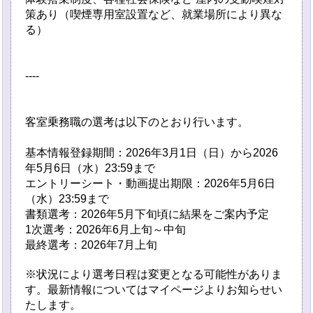
策あり（喫煙専用室設置など、就業場所により異な
る）
----
客室乗務職の選考は以下のとおり行います。
基本情報登録期間：2026年3月1日（日）から2026
年5月6日（水）23:59まで
エントリーシート・動画提出期限：2026年5月6日
（水）23:59まで
書類選考：2026年5月下旬頃に結果をご案内予定
1次選考：2026年6月上旬～中旬
最終選考：2026年7月上旬
※状況により選考日程は変更となる可能性がありま
す。最新情報についてはマイページよりお知らせい
たします。