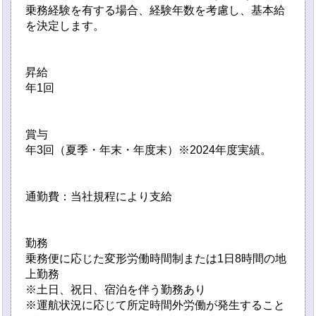
乗務経験を有する場合、経験年数を考慮し、基本給
を決定します。
昇給
年1回
賞与
年3回（夏季・年末・年度末）※2024年度実績。
通勤費：当社規程により支給
勤務
乗務便に応じた変形労働時間制または1日8時間の地
上勤務
※土日、祝日、宿泊を伴う勤務あり
※運航状況に応じて所定時間外労働が発生すること