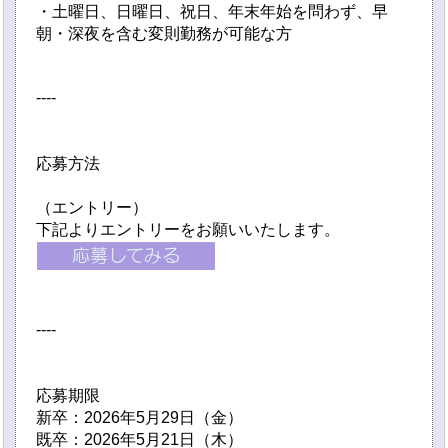
・土曜日、日曜日、祝日、年末年始を問わず、早
朝・深夜を含む変則勤務が可能な方
----
応募方法
（エントリー）
下記よりエントリーをお願いいたします。
----
応募期限
新卒：2026年5月29日（金）
既卒：2026年5月21日（木）