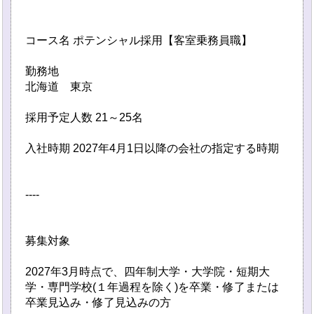
コース名 ポテンシャル採用【客室乗務員職】
勤務地
北海道 東京
採用予定人数 21～25名
入社時期 2027年4月1日以降の会社の指定する時期
----
募集対象
2027年3月時点で、四年制大学・大学院・短期大
学・専門学校(１年過程を除く)を卒業・修了または
卒業見込み・修了見込みの方