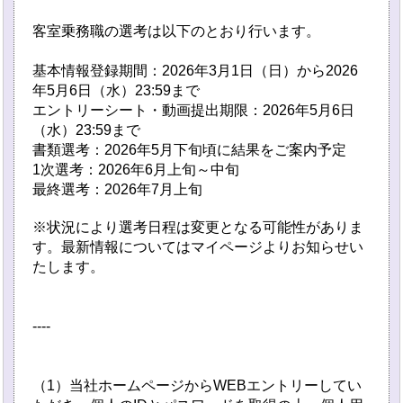
客室乗務職の選考は以下のとおり行います。
基本情報登録期間：2026年3月1日（日）から2026
年5月6日（水）23:59まで
エントリーシート・動画提出期限：2026年5月6日
（水）23:59まで
書類選考：2026年5月下旬頃に結果をご案内予定
1次選考：2026年6月上旬～中旬
最終選考：2026年7月上旬
※状況により選考日程は変更となる可能性がありま
す。最新情報についてはマイページよりお知らせい
たします。
----
（1）当社ホームページからWEBエントリーしてい