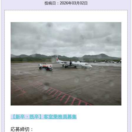
投稿日：2026年03月02日
【新卒・既卒】客室乗務員募集
応募締切：