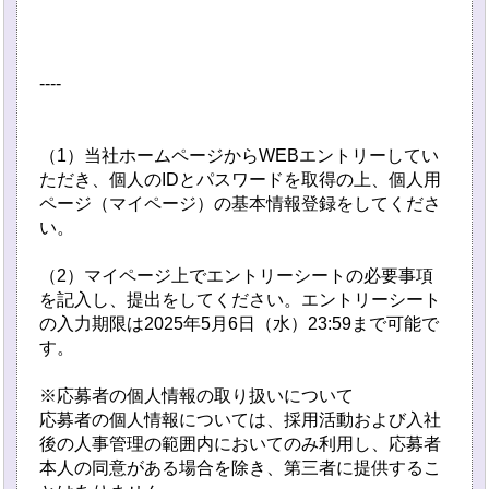
----
（1）当社ホームページからWEBエントリーしてい
ただき、個人のIDとパスワードを取得の上、個人用
ページ（マイページ）の基本情報登録をしてくださ
い。
（2）マイページ上でエントリーシートの必要事項
を記入し、提出をしてください。エントリーシート
の入力期限は2025年5月6日（水）23:59まで可能で
す。
※応募者の個人情報の取り扱いについて
応募者の個人情報については、採用活動および入社
後の人事管理の範囲内においてのみ利用し、応募者
本人の同意がある場合を除き、第三者に提供するこ