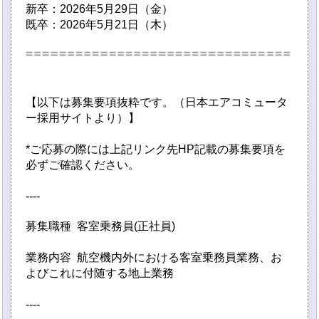
新卒：2026年5月29日（金）
既卒：2026年5月21日（木）
【以下は募集要項抜粋です。（日本エアコミュータ
ー採用サイトより）】
*ご応募の際には上記リンク先HP記載の募集要項を
必ずご確認ください。
----
募集職種 客室乗務員(正社員)
業務内容 航空機内外における客室乗務員業務、お
よびこれに付随する地上業務
----