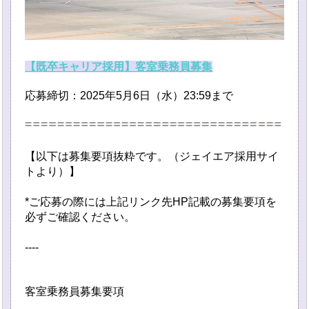
【既卒キャリア採用】客室乗務員募集
応募締切：2025年5月6日（水）23:59まで
【以下は募集要項抜粋です。（ジェイエア採用サイ
トより）】
*ご応募の際には上記リンク先HP記載の募集要項を
必ずご確認ください。
----
客室乗務員募集要項