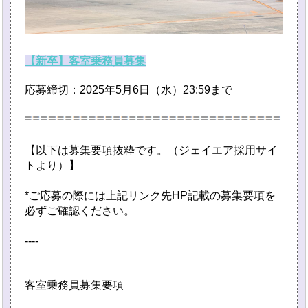
【新卒】客室乗務員募集
応募締切：2025年5月6日（水）23:59まで
【以下は募集要項抜粋です。（ジェイエア採用サイ
トより）】
*ご応募の際には上記リンク先HP記載の募集要項を
必ずご確認ください。
----
客室乗務員募集要項