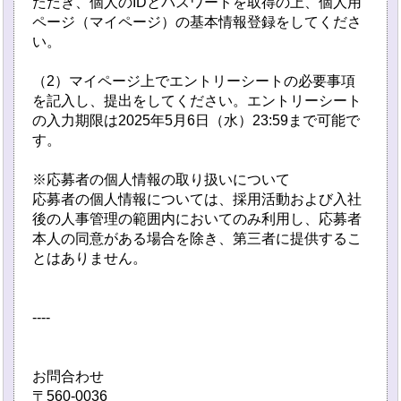
ただき、個人のIDとパスワードを取得の上、個人用
ページ（マイページ）の基本情報登録をしてくださ
い。
（2）マイページ上でエントリーシートの必要事項
を記入し、提出をしてください。エントリーシート
の入力期限は2025年5月6日（水）23:59まで可能で
す。
※応募者の個人情報の取り扱いについて
応募者の個人情報については、採用活動および入社
後の人事管理の範囲内においてのみ利用し、応募者
本人の同意がある場合を除き、第三者に提供するこ
とはありません。
----
お問合わせ
〒560-0036