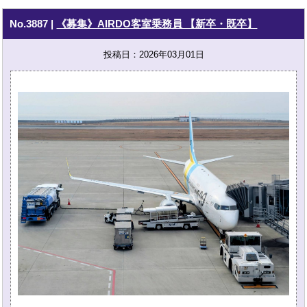
No.3887
|
《募集》AIRDO客室乗務員 【新卒・既卒】
投稿日：2026年03月01日