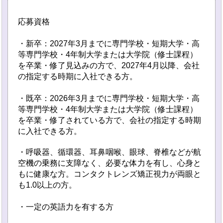
応募資格
・新卒：2027年3月までに専門学校・短期大学・高
等専門学校・4年制大学または大学院（修士課程）
を卒業・修了見込みの方で、2027年4月以降、会社
の指定する時期に入社できる方。
・既卒：2026年3月までに専門学校・短期大学・高
等専門学校・4年制大学または大学院（修士課程）
を卒業・修了されている方で、会社の指定する時期
に入社できる方。
・呼吸器、循環器、耳鼻咽喉、眼球、脊椎などが航
空機の乗務に支障なく、必要な体力を有し、心身と
もに健康な方。コンタクトレンズ矯正視力が両眼と
も1.0以上の方。
・一定の英語力を有する方