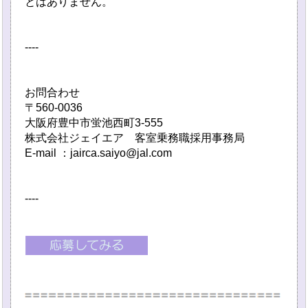
とはありません。
----
お問合わせ
〒560-0036
大阪府豊中市蛍池西町3-555
株式会社ジェイエア 客室乗務職採用事務局
E-mail ：jairca.saiyo@jal.com
----