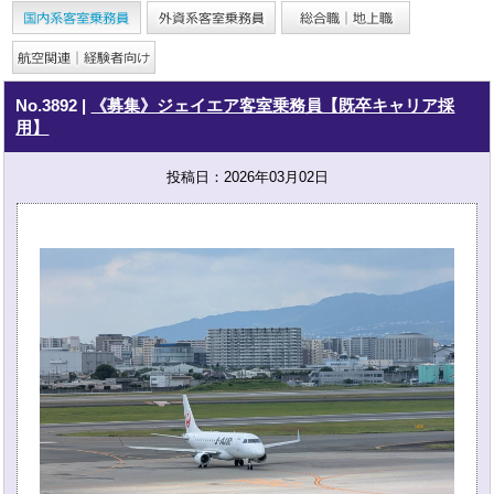
No.3892
|
《募集》ジェイエア客室乗務員【既卒キャリア採
用】
投稿日：2026年03月02日