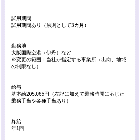
試用期間
試用期間あり（原則として3カ月）
勤務地
大阪国際空港（伊丹）など
※変更の範囲：当社が指定する事業所（出向、地域
の制限なし）
給与
基本給205,065円（左記に加えて乗務時間に応じた
乗務手当や各種手当あり）
昇給
年1回