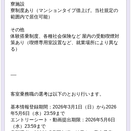
寮施設
寮制度あり（マンションタイプ借上げ。当社規定の
範囲内で居住可能）
その他
体験搭乗制度、各種社会保険など 屋内の受動喫煙対
策あり（喫煙専用室設置など、就業場所により異な
る）
----
客室乗務職の選考は以下のとおり行います。
基本情報登録期間：2026年3月1日（日）から2026
年5月6日（水）23:59まで
エントリーシート・動画提出期限：2026年5月6日
（水）23:59まで