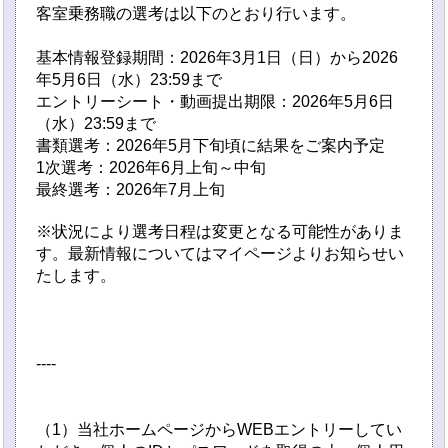
客室乗務職の選考は以下のとおり行います。
基本情報登録期間：2026年3月1日（日）から2026
年5月6日（水）23:59まで
エントリーシート・動画提出期限：2026年5月6日
（水）23:59まで
書類選考：2026年5月下旬頃に結果をご案内予定
1次選考：2026年6月上旬～中旬
最終選考：2026年7月上旬
※状況により選考日程は変更となる可能性がありま
す。最新情報についてはマイページよりお知らせい
たします。
----
（1）当社ホームページからWEBエントリーしてい