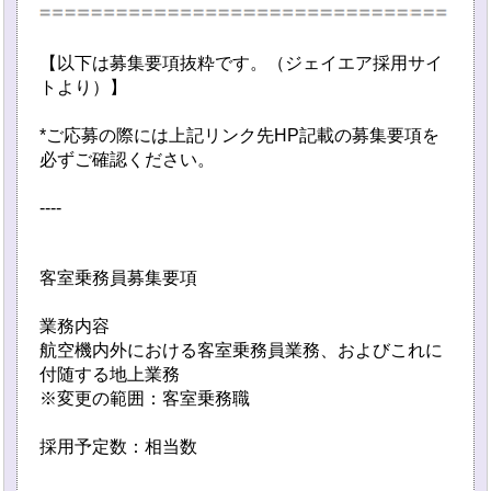
【以下は募集要項抜粋です。（ジェイエア採用サイ
トより）】
*ご応募の際には上記リンク先HP記載の募集要項を
必ずご確認ください。
----
客室乗務員募集要項
業務内容
航空機内外における客室乗務員業務、およびこれに
付随する地上業務
※変更の範囲：客室乗務職
採用予定数：相当数