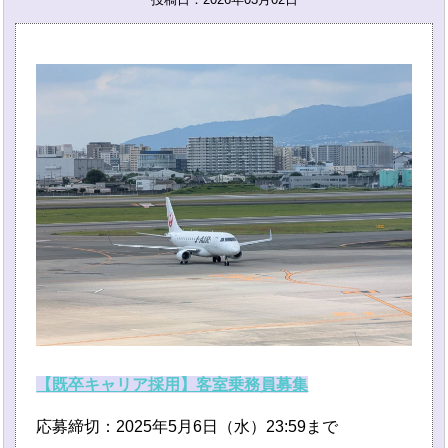
【既卒キャリア採用】客室乗務員募集
応募締切：2025年5月6日（水）23:59まで