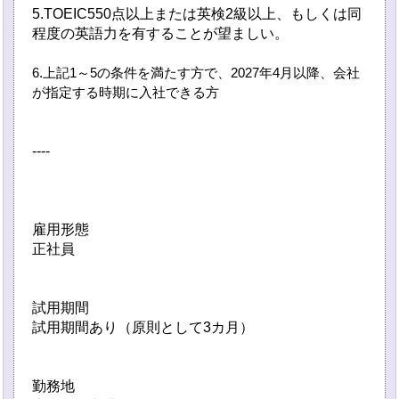
5.TOEIC550点以上または英検2級以上、もしくは同
程度の英語力を有することが望ましい。
6.上記1～5の条件を満たす方で、2027年4月以降、会社
が指定する時期に入社できる方
----
雇用形態
正社員
試用期間
試用期間あり（原則として3カ月）
勤務地