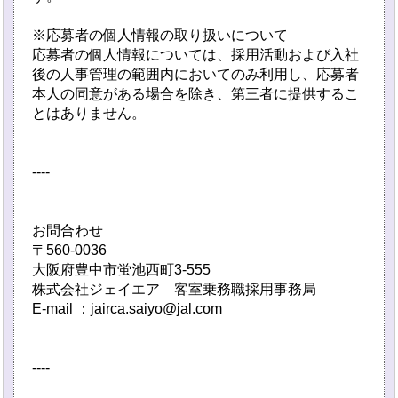
※応募者の個人情報の取り扱いについて
応募者の個人情報については、採用活動および入社
後の人事管理の範囲内においてのみ利用し、応募者
本人の同意がある場合を除き、第三者に提供するこ
とはありません。
----
お問合わせ
〒560-0036
大阪府豊中市蛍池西町3-555
株式会社ジェイエア 客室乗務職採用事務局
E-mail ：jairca.saiyo@jal.com
----