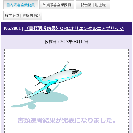
No.3901
|
《書類選考結果》ORCオリエンタルエアブリッジ
投稿日：2026年03月12日