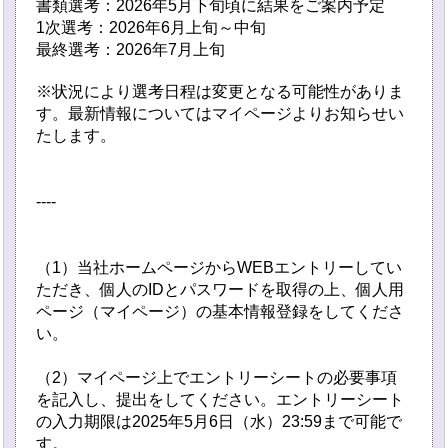
書類選考：2026年5月下旬頃に結果をご案内予定
1次選考：2026年6月上旬～中旬
最終選考：2026年7月上旬
※状況により選考日程は変更となる可能性がありま
す。最新情報についてはマイページよりお知らせい
たします。
----
（1）当社ホームページからWEBエントリーしてい
ただき、個人のIDとパスワードを取得の上、個人用
ページ（マイページ）の基本情報登録をしてくださ
い。
（2）マイページ上でエントリーシートの必要事項
を記入し、提出をしてください。エントリーシート
の入力期限は2025年5月6日（水）23:59まで可能で
す。