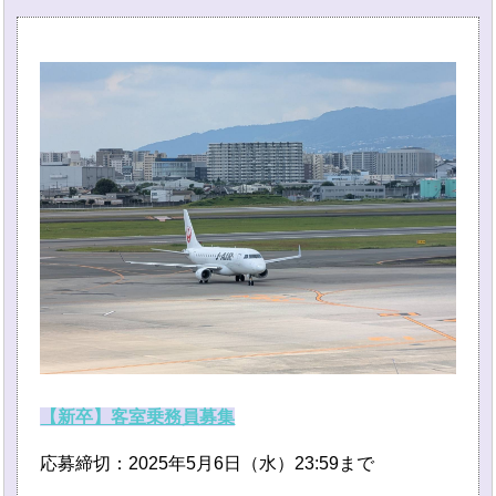
【新卒】客室乗務員募集
応募締切：2025年5月6日（水）23:59まで