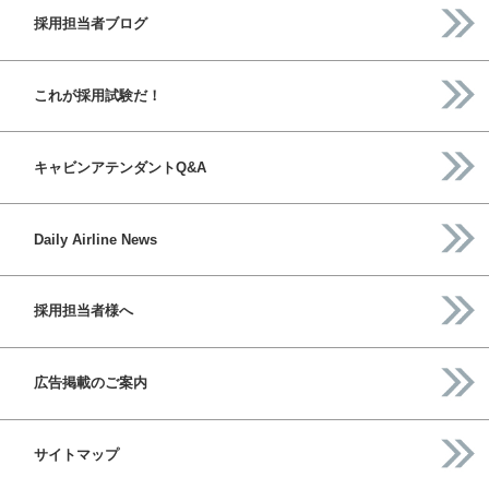
採用担当者ブログ
これが採用試験だ！
キャビンアテンダントQ&A
Daily Airline News
採用担当者様へ
広告掲載のご案内
サイトマップ