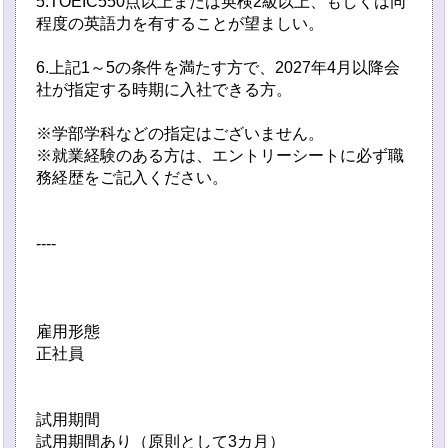
5.TOEIC550点以上または英検2級以上、もしくは同
程度の英語力を有することが望ましい。
6.上記1～5の条件を満たす方で、2027年4月以降会
社が指定する時期に入社できる方。
※学部学科などの指定はございません。
※就業経験のある方は、エントリーシートに必ず職
務経歴をご記入ください。
----
雇用形態
正社員
試用期間
試用期間あり（原則として3カ月）