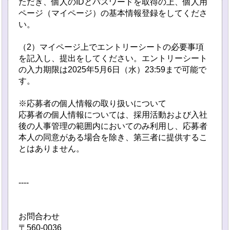
ただき、個人のIDとパスワードを取得の上、個人用
ページ（マイページ）の基本情報登録をしてくださ
い。
（2）マイページ上でエントリーシートの必要事項
を記入し、提出をしてください。エントリーシート
の入力期限は2025年5月6日（水）23:59まで可能で
す。
※応募者の個人情報の取り扱いについて
応募者の個人情報については、採用活動および入社
後の人事管理の範囲内においてのみ利用し、応募者
本人の同意がある場合を除き、第三者に提供するこ
とはありません。
----
お問合わせ
〒560-0036