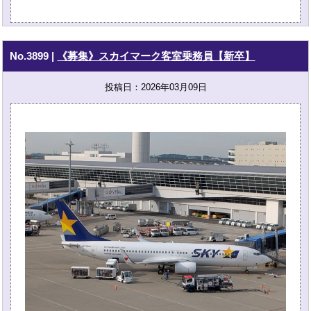
No.3899
|
《募集》スカイマーク客室乗務員【新卒】
投稿日：2026年03月09日