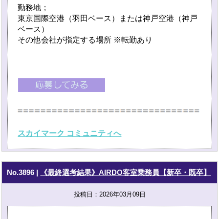
勤務地；
東京国際空港（羽田ベース）または神戸空港（神戸
ベース）
その他会社が指定する場所 ※転勤あり
スカイマーク コミュニティへ
No.3896
|
《最終選考結果》AIRDO客室乗務員【新卒・既卒】
投稿日：2026年03月09日