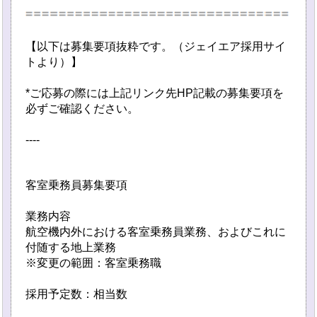
【以下は募集要項抜粋です。（ジェイエア採用サイ
トより）】
*ご応募の際には上記リンク先HP記載の募集要項を
必ずご確認ください。
----
客室乗務員募集要項
業務内容
航空機内外における客室乗務員業務、およびこれに
付随する地上業務
※変更の範囲：客室乗務職
採用予定数：相当数