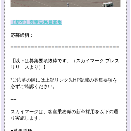
【新卒】客室乗務員募集
応募締切：
【以下は募集要項抜粋です。（スカイマーク プレス
リリースより）】
*ご応募の際には上記リンク先HP記載の募集要項を
必ずご確認ください。
----
スカイマークは、客室乗務職の新卒採用を以下の通
り実施します。
■募集職種