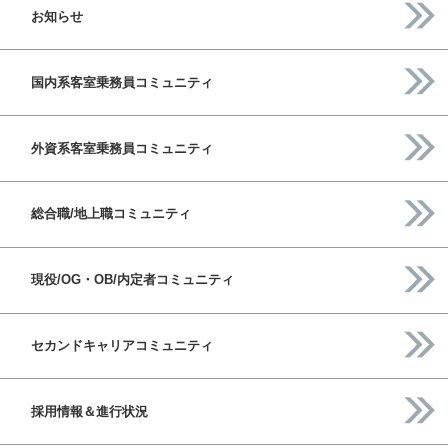
お知らせ
国内系客室乗務員コミュニティ
外資系客室乗務員コミュニティ
総合職/地上職コミュニティ
現役/OG・OB/内定者コミュニティ
セカンドキャリアコミュニティ
採用情報＆進行状況