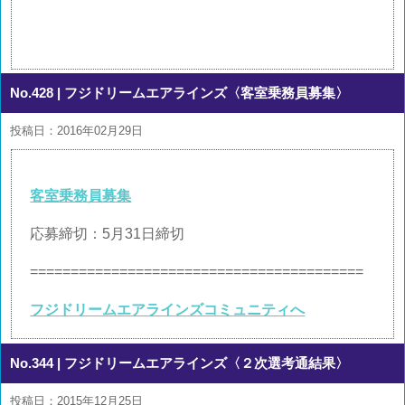
No.428
| フジドリームエアラインズ〈客室乗務員募集〉
投稿日：2016年02月29日
客室乗務員募集
応募締切：5月31日締切
=========================================
フジドリームエアラインズコミュニティへ
No.344
| フジドリームエアラインズ〈２次選考通結果〉
投稿日：2015年12月25日