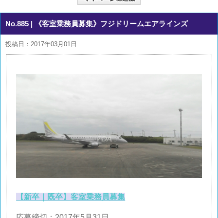
No.885
| 《客室乗務員募集》フジドリームエアラインズ
投稿日：2017年03月01日
【新卒｜既卒】客室乗務員募集
応募締切：2017年5月31日