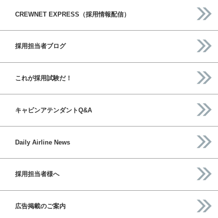
CREWNET EXPRESS（採用情報配信）
採用担当者ブログ
これが採用試験だ！
キャビンアテンダントQ&A
Daily Airline News
採用担当者様へ
広告掲載のご案内