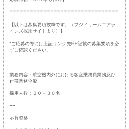
【以下は募集要項抜粋です。（フジドリームエアラ
インズ採用サイトより）】
*ご応募の際には上記リンク先HP記載の募集要項を必
ずご確認ください。
----
業務内容：航空機内外における客室乗務員業務及び
付帯業務全般
採用人数：２０～３０名
----
応募資格