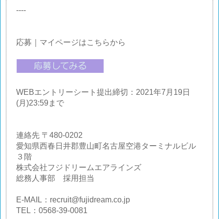
----
応募｜マイページはこちらから
WEBエントリーシート提出締切：2021年7月19日
(月)23:59まで
連絡先 〒480-0202
愛知県西春日井郡豊山町名古屋空港ターミナルビル
３階
株式会社フジドリームエアラインズ
総務人事部 採用担当
E-MAIL：recruit@fujidream.co.jp
TEL：0568-39-0081