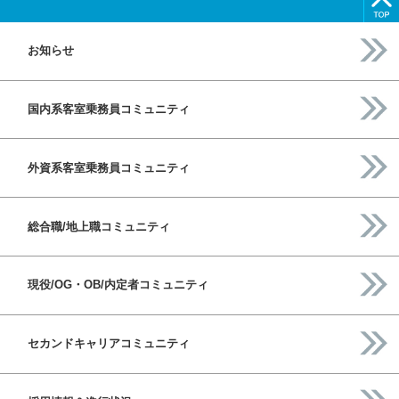
お知らせ
国内系客室乗務員コミュニティ
外資系客室乗務員コミュニティ
総合職/地上職コミュニティ
現役/OG・OB/内定者コミュニティ
セカンドキャリアコミュニティ