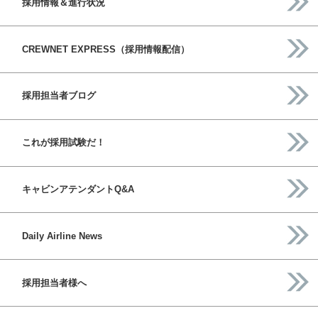
採用情報＆進行状況
CREWNET EXPRESS（採用情報配信）
採用担当者ブログ
これが採用試験だ！
キャビンアテンダントQ&A
Daily Airline News
採用担当者様へ