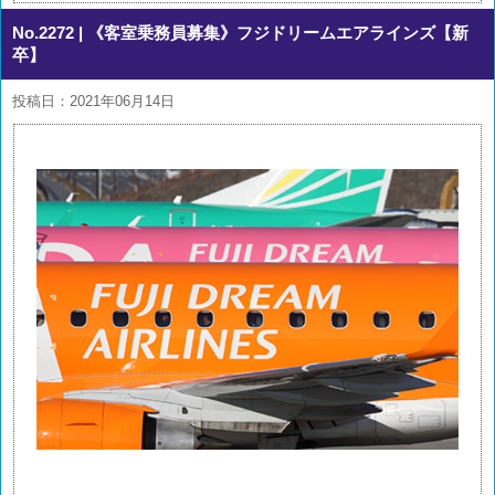
No.2272
| 《客室乗務員募集》フジドリームエアラインズ【新
卒】
投稿日：2021年06月14日