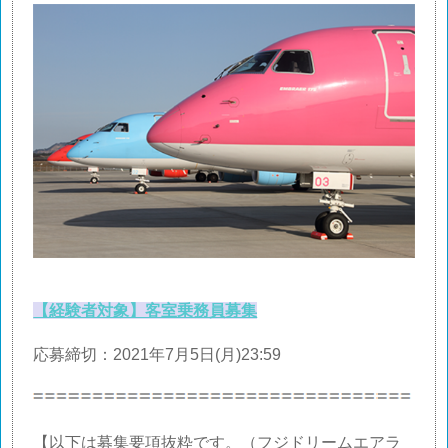
【経験者対象】客室乗務員募集
応募締切：2021年7月5日(月)23:59
【以下は募集要項抜粋です。（フジドリームエアラ