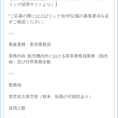
インズ採用サイトより）】
*ご応募の際には上記リンク先HP記載の募集要項を必
ずご確認ください。
----
募集業種：客室乗務員
業務内容 :航空機内外における客室乗務員業務（国内
線）及び付帯業務全般
----
勤務地
県営名古屋空港（将来、転勤の可能性あり）
採用人数