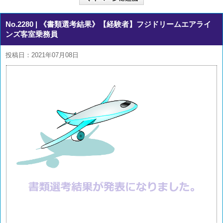
No.2280
| 《書類選考結果》【経験者】フジドリームエアライ
ンズ客室乗務員
投稿日：2021年07月08日