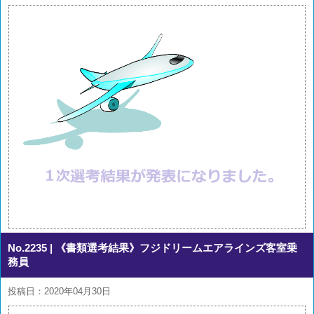
No.2235
| 《書類選考結果》フジドリームエアラインズ客室乗
務員
投稿日：2020年04月30日