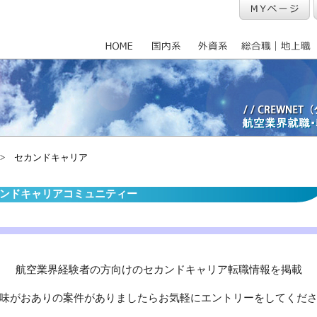
> セカンドキャリア
ンドキャリアコミュニティー
航空業界経験者の方向けのセカンドキャリア転職情報を掲載
味がおありの案件がありましたらお気軽にエントリーをしてくだ