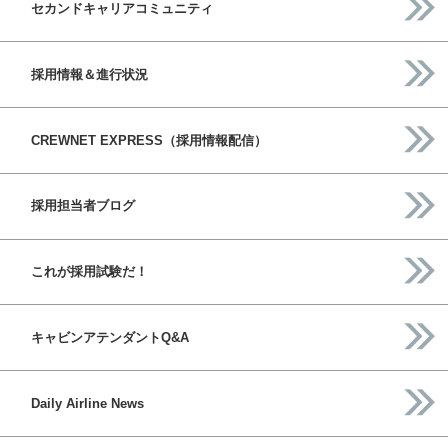
セカンドキャリアコミュニティ
採用情報＆進行状況
CREWNET EXPRESS（採用情報配信）
採用担当者ブログ
これが採用試験だ！
キャビンアテンダントQ&A
Daily Airline News