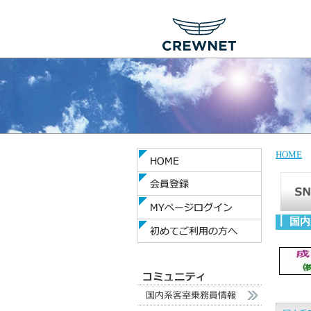
HOME
国内