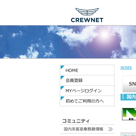
HOME
国内