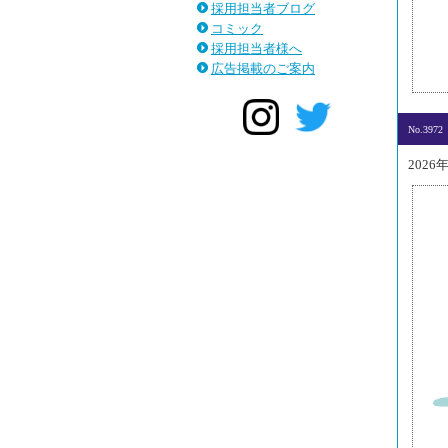
採用担当者ブログ
コミック
採用担当者様へ
広告掲載のご案内
No.3972
2026