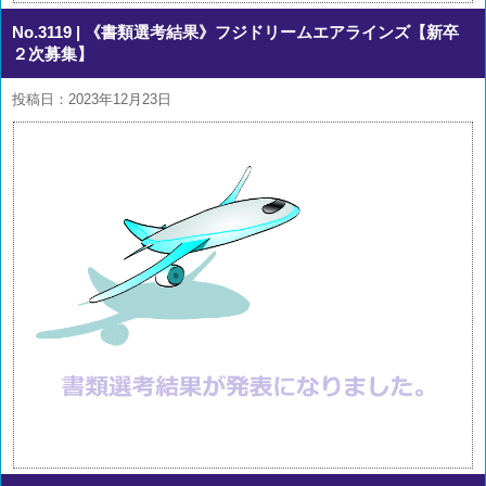
No.3119
| 《書類選考結果》フジドリームエアラインズ【新卒
２次募集】
投稿日：2023年12月23日