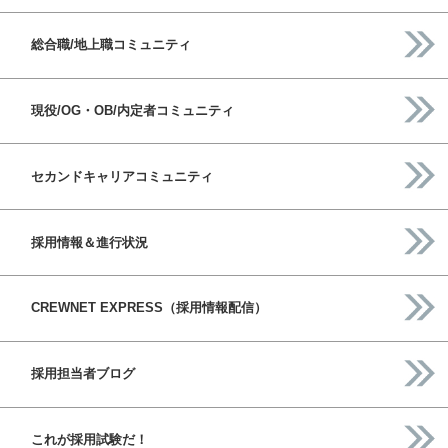
総合職/地上職コミュニティ
現役/OG・OB/内定者コミュニティ
セカンドキャリアコミュニティ
採用情報＆進行状況
CREWNET EXPRESS（採用情報配信）
採用担当者ブログ
これが採用試験だ！