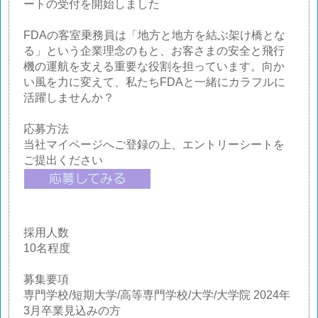
ートの受付を開始しました
FDAの客室乗務員は「地方と地方を結ぶ架け橋とな
る」という企業理念のもと、お客さまの安全と飛行
機の運航を支える重要な役割を担っています。向か
い風を力に変えて、私たちFDAと一緒にカラフルに
活躍しませんか？
応募方法
当社マイページへご登録の上、エントリーシートを
ご提出ください
採用人数
10名程度
募集要項
専門学校/短期大学/高等専門学校/大学/大学院 2024年
3月卒業見込みの方