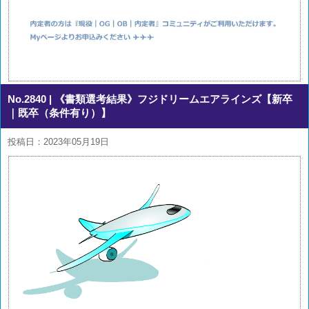
No.2840
| 《書類選考結果》フジドリームエアラインズ【新卒
｜既卒（条件有り）】
投稿日：2023年05月19日