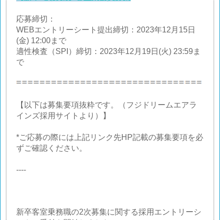
応募締切：
WEBエントリーシート提出締切：2023年12月15日
(金) 12:00まで
適性検査（SPI）締切：2023年12月19日(火) 23:59ま
で
【以下は募集要項抜粋です。（フジドリームエアラ
インズ採用サイトより）】
*ご応募の際には上記リンク先HP記載の募集要項を必
ずご確認ください。
----
新卒客室乗務職の2次募集に関する採用エントリーシ