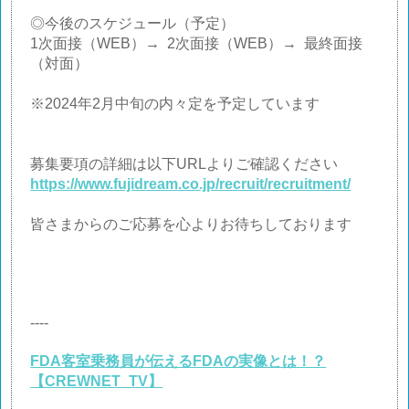
◎今後のスケジュール（予定）
1次面接（WEB）→ 2次面接（WEB）→ 最終面接
（対面）
※2024年2月中旬の内々定を予定しています
募集要項の詳細は以下URLよりご確認ください
https://www.fujidream.co.jp/recruit/recruitment/
皆さまからのご応募を心よりお待ちしております
----
FDA客室乗務員が伝えるFDAの実像とは！？
【CREWNET_TV】