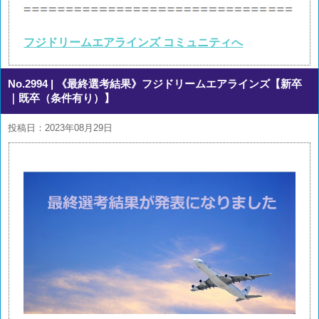
フジドリームエアラインズ コミュニティへ
No.2994
| 《最終選考結果》フジドリームエアラインズ【新卒
｜既卒（条件有り）】
投稿日：2023年08月29日