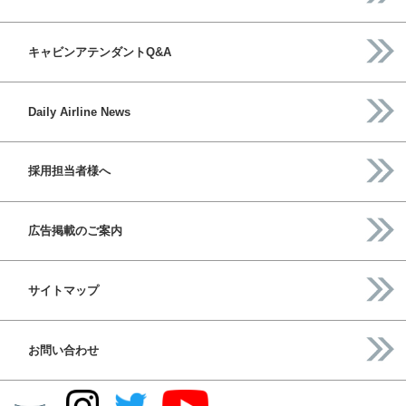
キャビンアテンダントQ&A
Daily Airline News
採用担当者様へ
広告掲載のご案内
サイトマップ
お問い合わせ