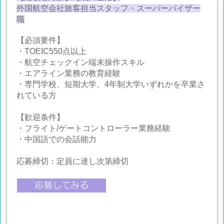
外国航空会社旅客担当スタッフ・スーパーバイザー
職
【必須要件】
・TOEIC550点以上
・航空チェックイン端末操作スキル
・エアライン業務の教育経験
・専門学校、短期大学、4年制大学いずれかを卒業さ
れている方
【歓迎条件】
・フライト/ゲートコントローラー業務経験
・中国語での会話能力
応募締切：定員に達し次第締切