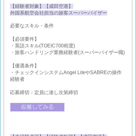
【経験者対象】【成田空港】
外国系航空会社担当の旅客スーパーバイザー
必要なスキル・条件
【必須要件】
・英語スキル(TOEIC700程度)
・旅客ハンドリング業務経験者(スーパーバイザー職)
【優遇条件】
・チェックインシステムAngel LiteやSABREの操作
経験者
応募締切：定員に達し次第締切