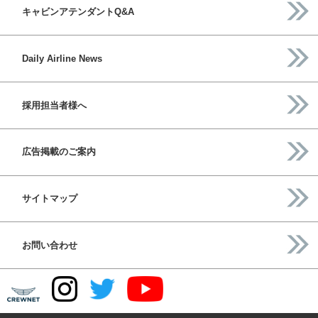
キャビンアテンダントQ&A
Daily Airline News
採用担当者様へ
広告掲載のご案内
サイトマップ
お問い合わせ