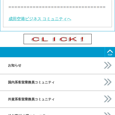
成田空港ビジネス コミュニティへ
お知らせ
国内系客室乗務員コミュニティ
外資系客室乗務員コミュニティ