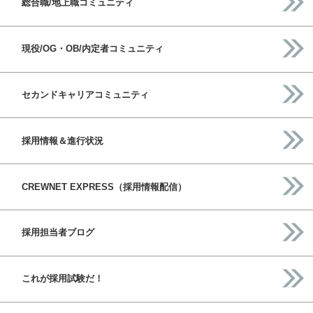
総合職/地上職コミュニティ
現役/OG・OB/内定者コミュニティ
セカンドキャリアコミュニティ
採用情報＆進行状況
CREWNET EXPRESS（採用情報配信）
採用担当者ブログ
これが採用試験だ！