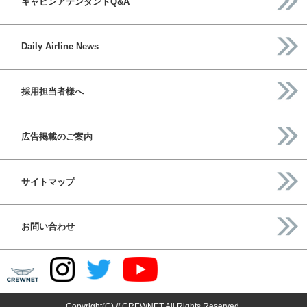
キャビンアテンダントQ&A
Daily Airline News
採用担当者様へ
広告掲載のご案内
サイトマップ
お問い合わせ
Copyright(C) // CREWNET All Rights Reserved.