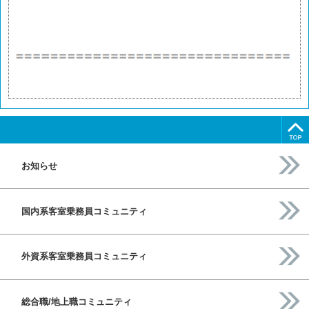
お知らせ
国内系客室乗務員コミュニティ
外資系客室乗務員コミュニティ
総合職/地上職コミュニティ