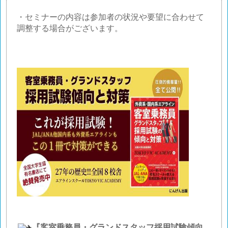
・セミナーの内容は参加者の状況や要望に合わせて
調整する場合がございます。
『客室乗務員・グランドスタッフ採用試験傾向