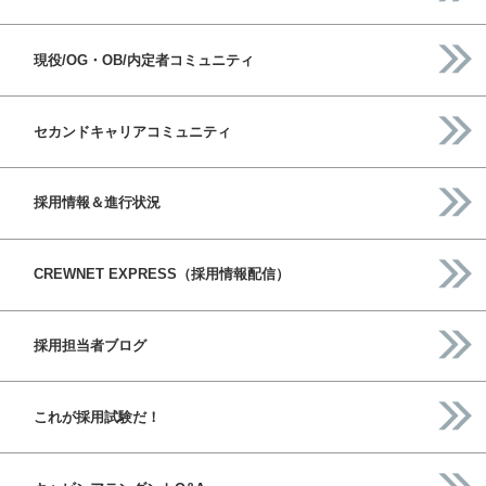
現役/OG・OB/内定者コミュニティ
セカンドキャリアコミュニティ
採用情報＆進行状況
CREWNET EXPRESS（採用情報配信）
採用担当者ブログ
これが採用試験だ！