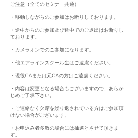
ご注意（全てのセミナー共通）
・移動しながらのご参加はお断りしております。
・途中からのご参加及び途中でのご退出はお断りし
ております。
・カメラオンでのご参加になります。
・他エアラインスクール生はご遠慮ください。
・現役
CA
または元
CA
の方はご遠慮ください。
・内容は変更となる場合もございますので、あらか
じめご了承下さい。
・ご連絡なく欠席を繰り返されている方はご参加頂
けない場合がございます。
・お申込み者多数の場合には抽選とさせて頂きま
す。